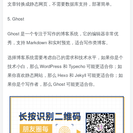
文章转换成静态网页，不需要数据库支持，部署简单。
5. Ghost
Ghost 是一个专注于写作的博客系统，它的编辑器非常优
秀，支持 Markdown 和实时预览，适合写作类博客。
选择博客系统需要考虑自己的需求和技术水平，如果你是个
技术小白，那么 WordPress 和 Typecho 可能更适合你；如
果你喜欢静态网站，那么 Hexo 和 Jekyll 可能更适合你；如
果你是个写作者，那么 Ghost 可能更适合你。