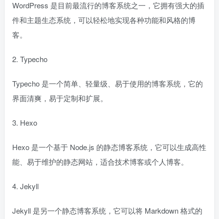
WordPress 是目前最流行的博客系统之一，它拥有强大的插
件和主题生态系统，可以轻松地实现各种功能和风格的博
客。
2. Typecho
Typecho 是一个简单、轻量级、易于使用的博客系统，它的
界面清爽，易于定制和扩展。
3. Hexo
Hexo 是一个基于 Node.js 的静态博客系统，它可以生成高性
能、易于维护的静态网站，适合技术博客或个人博客。
4. Jekyll
Jekyll 是另一个静态博客系统，它可以将 Markdown 格式的