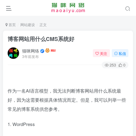
首页
网站建设
正文
博客网站用什么CMS系统好
猫咪网络
关注
私信
3年前发布
253
0
作为一名AI语言模型，我无法判断博客网站用什么系统最
好，因为这需要根据具体情况而定。但是，我可以列举一些
常见的博客系统供您参考。
1. WordPress