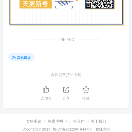
THE END
网站建设
喜欢就支持一下吧
点赞
0
分享
收藏
友链申请
免责声明
广告合作
关于我们
Copyright © 2023 ·
鄂ICP备2022001644号-1
·
猫咪网络