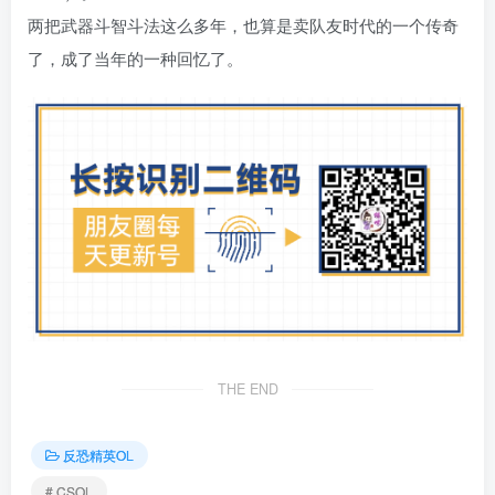
两把武器斗智斗法这么多年，也算是卖队友时代的一个传奇
了，成了当年的一种回忆了。
THE END
反恐精英OL
# CSOL