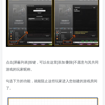
点击[屏蔽列表]按键，可以在这里[添加/删除]不愿意与其共同
游戏的玩家昵称。
勾选下方的功能，就能阻止这些玩家进入您创建的游戏房间
了。