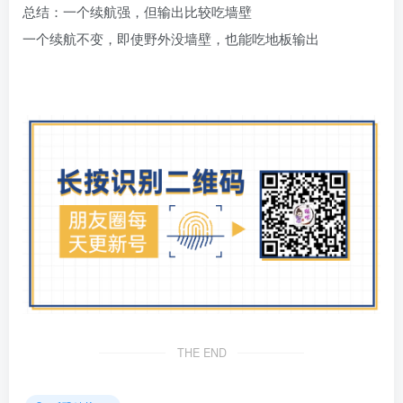
总结：一个续航强，但输出比较吃墙壁
一个续航不变，即使野外没墙壁，也能吃地板输出
THE END