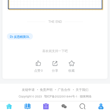
THE END
反恐精英OL
喜欢就支持一下吧
点赞
0
分享
收藏
友链申请
免责声明
广告合作
关于我们
Copyright © 2023 ·
鄂ICP备2022001644号-1
·
猫咪网络