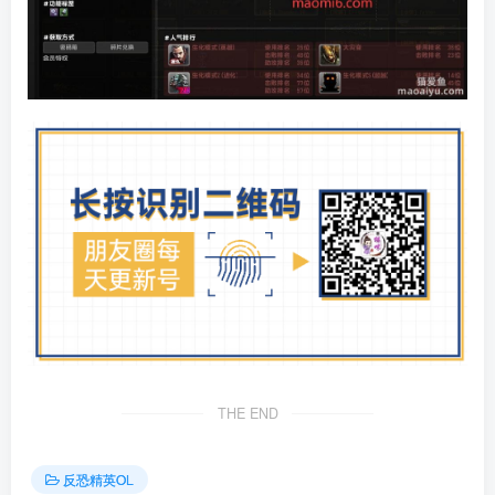
THE END
反恐精英OL