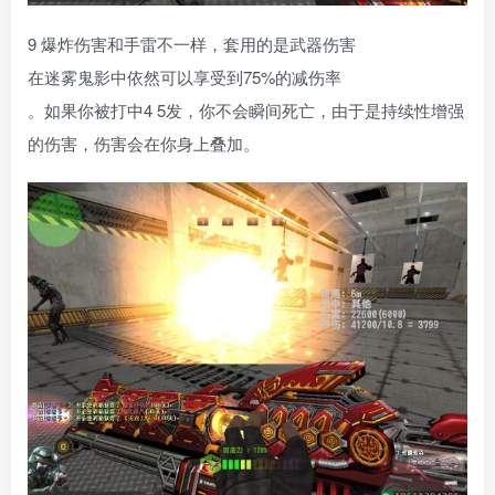
9 爆炸伤害和手雷不一样，套用的是武器伤害
在迷雾鬼影中依然可以享受到75%的减伤率
。如果你被打中4 5发，你不会瞬间死亡，由于是持续性增强
的伤害，伤害会在你身上叠加。