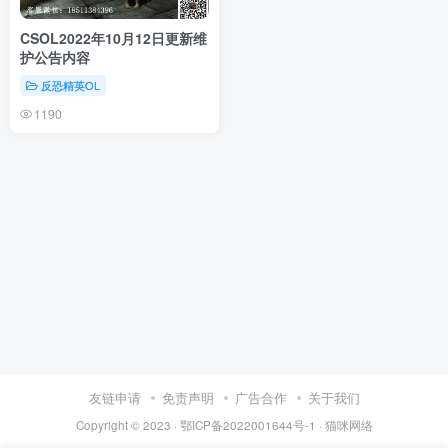
CSOL2022年10月12日更新维
护公告内容
反恐精英OL
1190
友链申请
免责声明
广告合作
关于我们
Copyright © 2023 ·
鄂ICP备2022001644号-1
·
猫咪网络