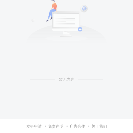
暂无内容
友链申请
免责声明
广告合作
关于我们