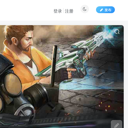
发布
登录
注册