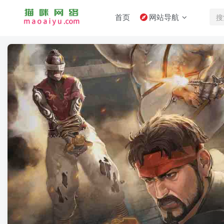
首页
网站导航