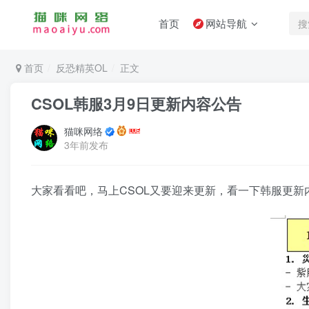
首页
网站导航
首页
反恐精英OL
正文
CSOL韩服3月9日更新内容公告
猫咪网络
3年前发布
大家看看吧，马上CSOL又要迎来更新，看一下韩服更新