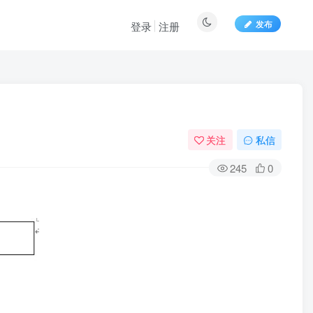
发布
登录
注册
关注
私信
245
0