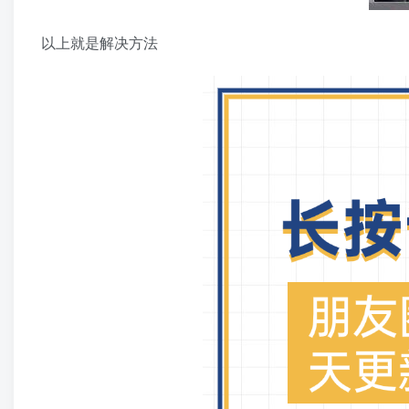
以上就是解决方法