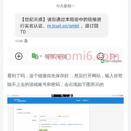
看到了吗，这个链接你先保存好 ，然后打开网站，输入你登
陆不上去的游戏账号和密码，会出现如下图所示的