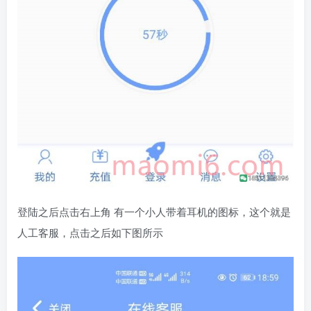
登陆之后点击右上角 有一个小人带着耳机的图标，这个就是
人工客服，点击之后如下图所示