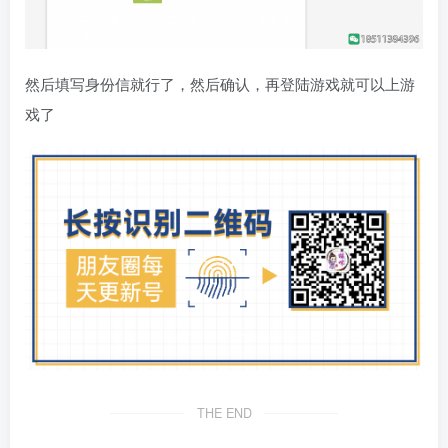
然后填写身份信就行了，然后确认，再登陆游戏就可以上游
戏了
THE END