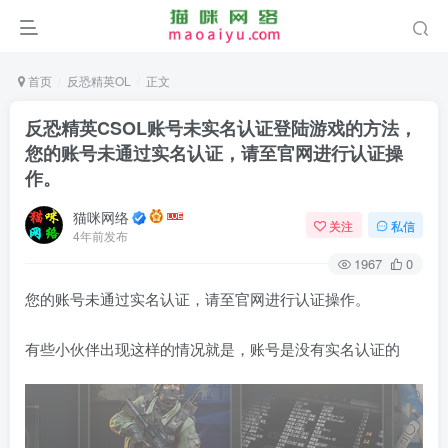
首页
反恐精英OL
正文
反恐精英CSOL账号未实名认证登陆游戏的方法，
您的账号未通过实名认证，请至官网进行认证操
作。
猫咪网络
关注
私信
4年前发布
1967
0
您的账号未通过实名认证，请至官网进行认证操作。
有些小伙伴出现这样的情况就是，账号是没有实名认证的