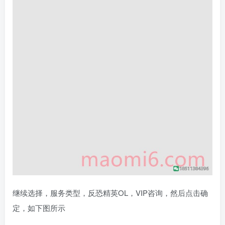
继续选择，服务类型，反恐精英OL，VIP咨询，然后点击确
定，如下图所示