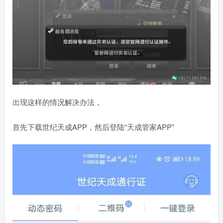
出现这样的情况解决办法，
首先下载世纪天成APP，然后登陆“天成管家APP”