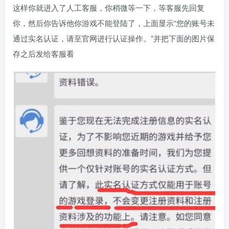
这样你就进入了人工客服，你稍微等一下，等客服先回复
你，然后你告诉他你游戏不能登陆了，上面显示“您的账号未
通过实名认证，请至官网进行认证操作。”并把下面的图片保
存之后发给客服看