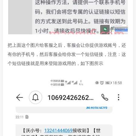
把上面这个图片给客服之后，客服会让你提供游戏账号，还
有你的手机号，然后客服会给你发一个短信链接，注意：这
个短信链接就是用来登陆游戏用的，如下图所示