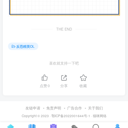
THE END
反恐精英OL
喜欢就支持一下吧
点赞
0
分享
收藏
友链申请
免责声明
广告合作
关于我们
Copyright © 2023 ·
鄂ICP备2022001644号-1
·
猫咪网络