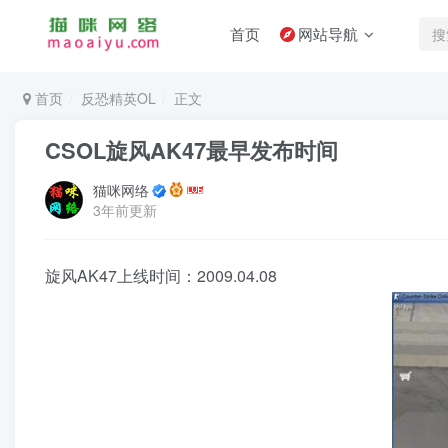
首页
网站导航
首页
反恐精英OL
正文
CSOL旋风AK47最早发布时间
猫咪网络
3年前更新
旋风AK47上线时间：2009.04.08