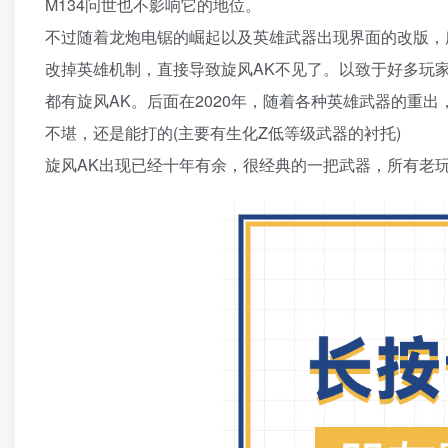
M134问世也不影响它的地位。
不过随着龙炮电锯的崛起以及英雄武器出现界面的改版，
改掉英雄机制，直接导致旋风AK不见了。以致于好多玩家
都有旋风AK。后面在2020年，随着各种英雄武器的重
不堪，还是能打的(主要有生化Z低等级武器的衬托)
旋风AK出现已经十年有余，很经典的一把武器，所有老