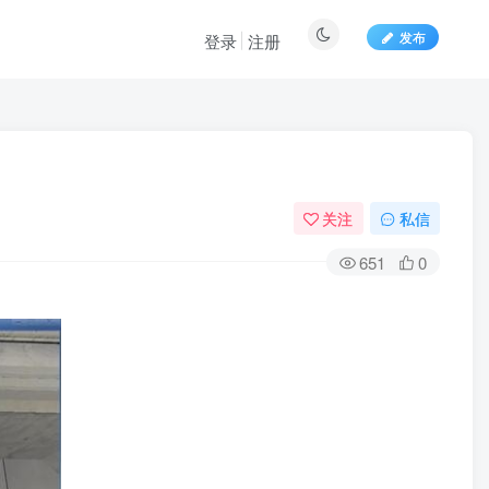
发布
登录
注册
关注
私信
651
0