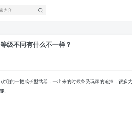
12等级不同有什么不一样？
较受欢迎的一把成长型武器，一出来的时候备受玩家的追捧，很多为
能。