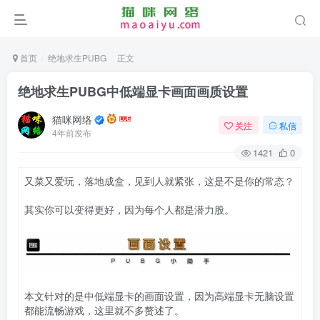
首页
绝地求生PUBG
正文
绝地求生PUBG中低端显卡画面画质设置
猫咪网络
关注
私信
4年前发布
1421
0
又菜又爱玩，落地成盒，见到人就紧张，这是不是你的常态？
其实你可以变得更好，因为每个人都是潜力股。
本文针对的是中低端显卡的画面设置，因为高端显卡无脑设置
都能流畅游戏，这里就不多赘述了。