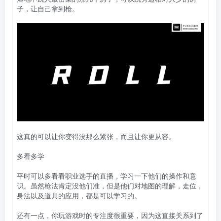
子，让自己拿到枪。
这真的可以让你变得没那么紧张，而且让你更从容。
多看多学
平时可以多看看职业选手的直播，学习一下他们的操作和意
识。虽然枪法肯定没他们准，但是他们对地图的理解，走位，
身法以及道具的应用，都是可以学习的。
还有一点，你玩游戏时的专注度很重要，因为这直接关系到了