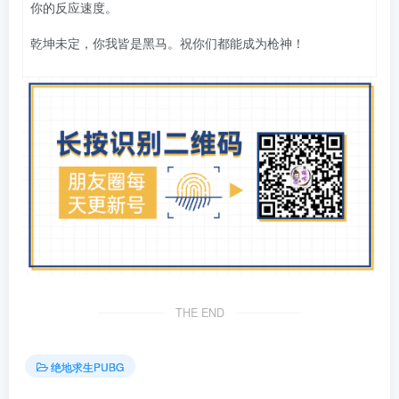
你的反应速度。
乾坤未定，你我皆是黑马。祝你们都能成为枪神！
THE END
绝地求生PUBG