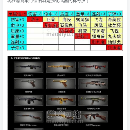
现在感觉最可惜的就是强化武器的称号没了