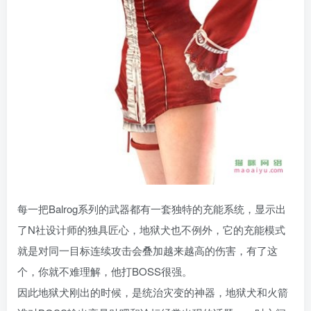
每一把Balrog系列的武器都有一套独特的充能系统，显示出
了N社设计师的独具匠心，地狱犬也不例外，它的充能模式
就是对同一目标连续攻击会叠加越来越高的伤害，有了这
个，你就不难理解，他打BOSS很强。
因此地狱犬刚出的时候，是统治灾变的神器，地狱犬和火箭