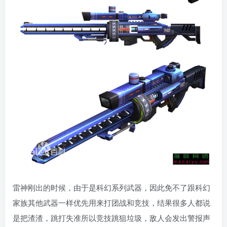
雷神刚出的时候，由于是科幻系列武器，因此免不了跟科幻
家族其他武器一样优先用来打团战和竞技，结果很多人都说
是把渣渣，跳打失准所以竞技跳狙垃圾，敌人会发出警报声