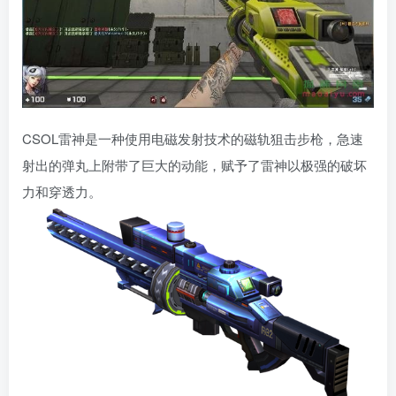
CSOL雷神是一种使用电磁发射技术的磁轨狙击步枪，急速
射出的弹丸上附带了巨大的动能，赋予了雷神以极强的破坏
力和穿透力。