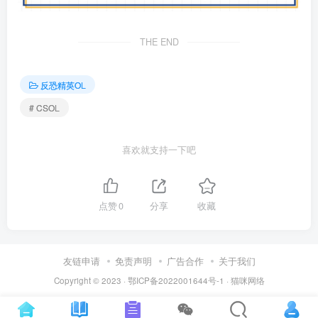
THE END
反恐精英OL
# CSOL
喜欢就支持一下吧
点赞
0
分享
收藏
友链申请
免责声明
广告合作
关于我们
Copyright © 2023 ·
鄂ICP备2022001644号-1
·
猫咪网络