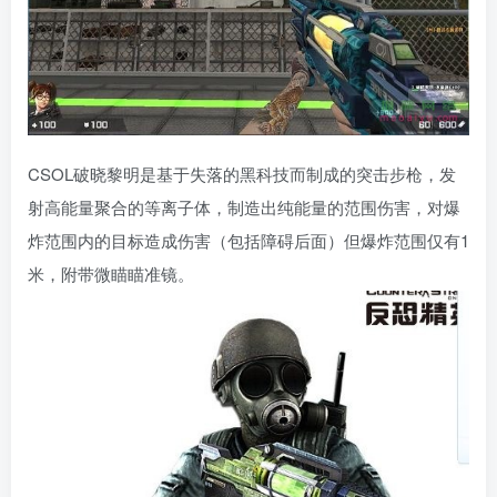
CSOL破晓黎明是基于失落的黑科技而制成的突击步枪，发
射高能量聚合的等离子体，制造出纯能量的范围伤害，对爆
炸范围内的目标造成伤害（包括障碍后面）但爆炸范围仅有1
米，附带微瞄瞄准镜。