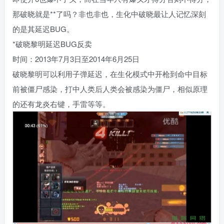
那破晓就是**了吗？非也非也，生化中破晓最让人记忆深刻
的是其延迟BUG。
*破晓黎明延迟BUG反卖
时间：2013年7月3日至2014年6月25日
破晓黎明可以利用子弹延迟，在生化模式中开枪到命中目标
前被僵尸感染，打中人类后人类会被感染为僵尸，相似原理
的还有龙炎右键，手雷等等。