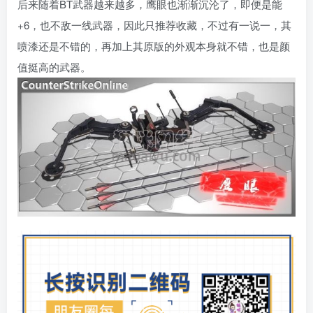
后来随着BT武器越来越多，鹰眼也渐渐沉沦了，即便是能
+6，也不敌一线武器，因此只推荐收藏，不过有一说一，其
喷漆还是不错的，再加上其原版的外观本身就不错，也是颜
值挺高的武器。