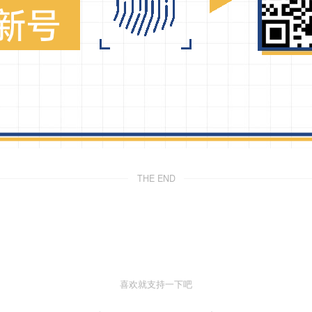
THE END
喜欢就支持一下吧