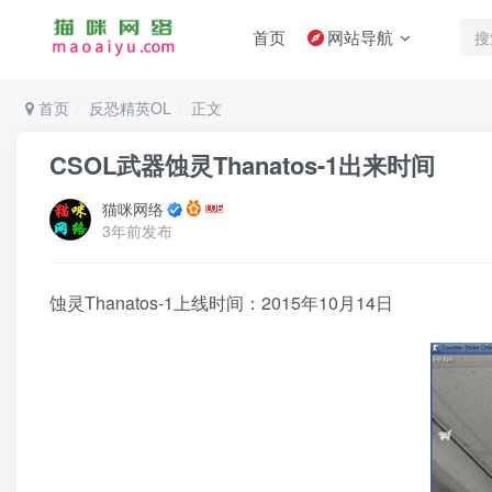
首页
网站导航
首页
反恐精英OL
正文
CSOL武器蚀灵Thanatos-1出来时间
猫咪网络
3年前发布
蚀灵Thanatos-1上线时间：2015年10月14日