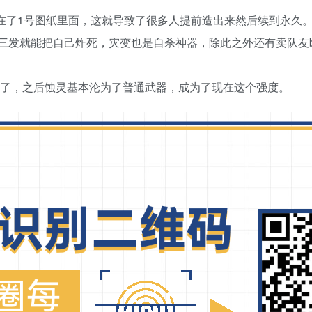
现在了1号图纸里面，这就导致了很多人提前造出来然后续到永久
三发就能把自己炸死，灾变也是自杀神器，除此之外还有卖队友b
掉了，之后蚀灵基本沦为了普通武器，成为了现在这个强度。