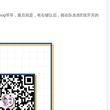
。
ug等等，最后就是，有右键以后，能在队友按E按开关的