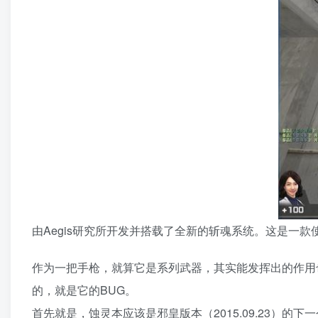
由Aegis研究所开发并搭载了全新的斩魂系统。这是一
作为一把手枪，就算它是系列武器，其实能发挥出的作用
的，就是它的BUG。
首先就是，蚀灵本应该是邪皇版本（2015.09.23）