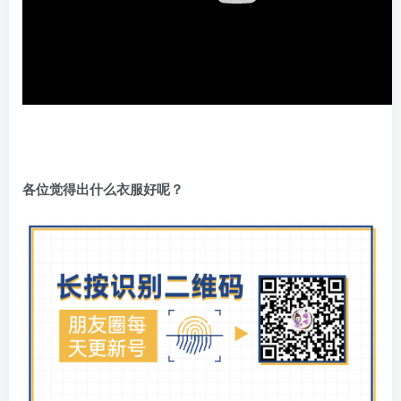
各位觉得出什么衣服好呢？