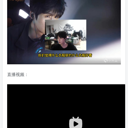
直播视频：