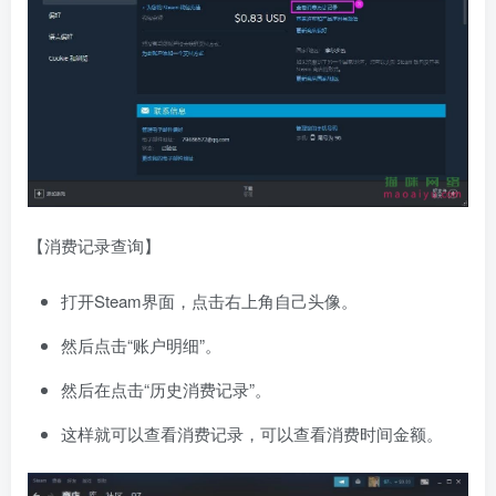
【消费记录查询】
打开Steam界面，点击右上角自己头像。
然后点击“账户明细”。
然后在点击“历史消费记录”。
这样就可以查看消费记录，可以查看消费时间金额。