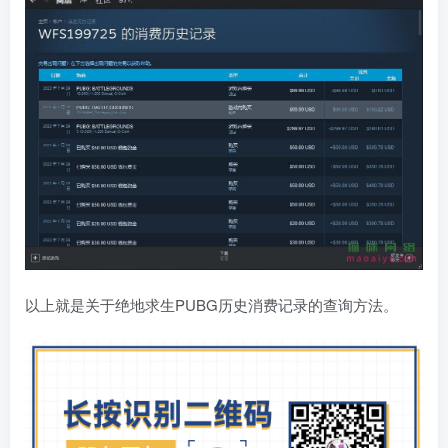
以上就是关于绝地求生PUBG历史消费记录的查询方法。