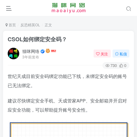
首页
反恐精英OL
正文
CSOL如何绑定安全码？
猫咪网络
关注
私信
3年前发布
730
0
世纪天成目前安全码绑定功能已下线，未绑定安全码的账号
已无法绑定。
建议尽快绑定安全手机、天成管家APP、安全邮箱并开启对
应安全功能，可以帮助提升账号安全性。