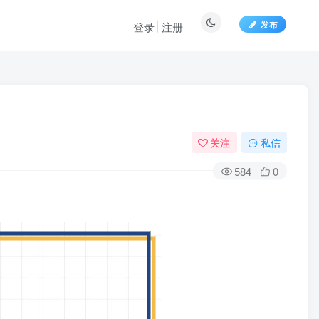
发布
登录
注册
关注
私信
584
0