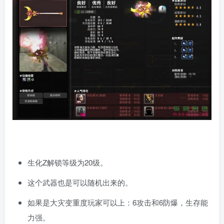
生化Z解锁等级为20级。
这个武器也是可以随机出来的。
如果是大灾变重度玩家可以上：6攻击和6防爆，生存能
力强。