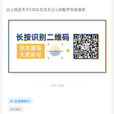
以上就是关于CSOL红宝石之心的配件安装推荐。
THE END
反恐精英OL
# CSOL