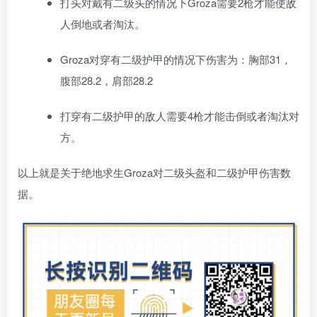
打头对戴有二级头的情况下Groza需要2枪才能使敌
人倒地或者淘汰。
Groza对穿有二级护甲的情况下伤害为：胸部31，
腹部28.2，肩部28.2
打穿有二级护甲的敌人需要4枪才能击倒或者淘汰对
方。
以上就是关于绝地求生Groza对二级头盔和二级护甲伤害数
据。