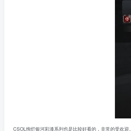
CSOL绚烂银河彩漆系列也是比较好看的，非常的受欢迎