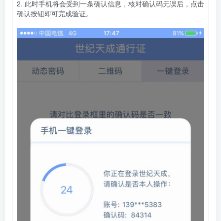
2. 此时手机将会受到一条确认信息，核对确认码无误后，点击
确认按钮即可完成验证。