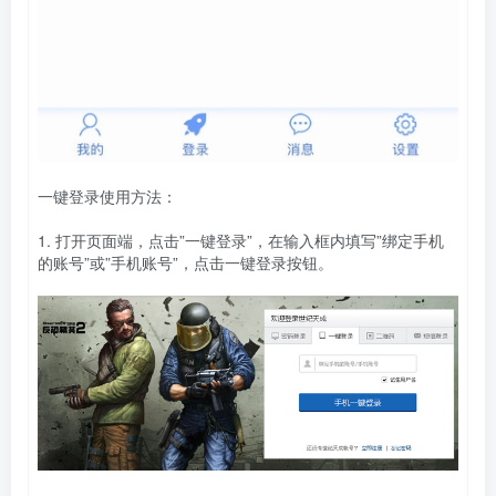
一键登录使用方法：
1. 打开页面端，点击”一键登录”，在输入框内填写”绑定手机
的账号”或”手机账号”，点击一键登录按钮。