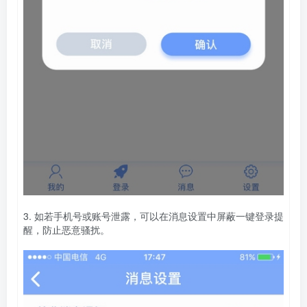
3. 如若手机号或账号泄露，可以在消息设置中屏蔽一键登录提
醒，防止恶意骚扰。