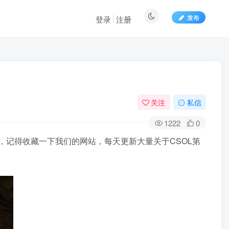
发布
登录
注册
关注
私信
1222
0
欢，记得收藏一下我们的网站，每天更新大量关于CSOL第