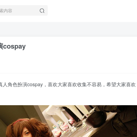
ospay
的真人角色扮演cospay，喜欢大家喜欢收集不容易，希望大家喜