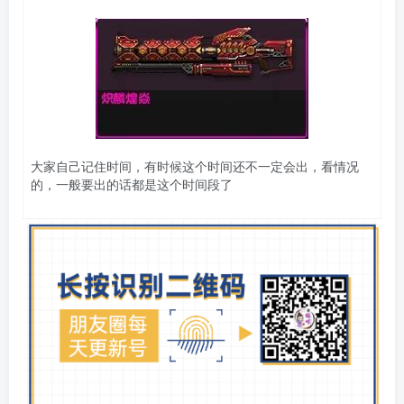
大家自己记住时间，有时候这个时间还不一定会出，看情况
的，一般要出的话都是这个时间段了