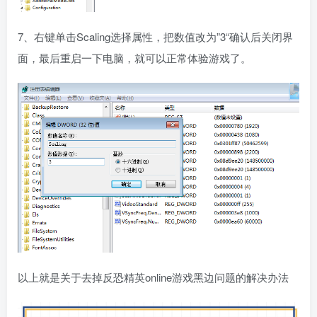
7、右键单击Scaling选择属性，把数值改为”3“确认后关闭界
面，最后重启一下电脑，就可以正常体验游戏了。
以上就是关于去掉反恐精英online游戏黑边问题的解决办法