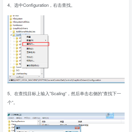
4、选中Configuration，右击查找。
5、在查找目标上输入”Scaling“，然后单击右侧的”查找下一
个“。