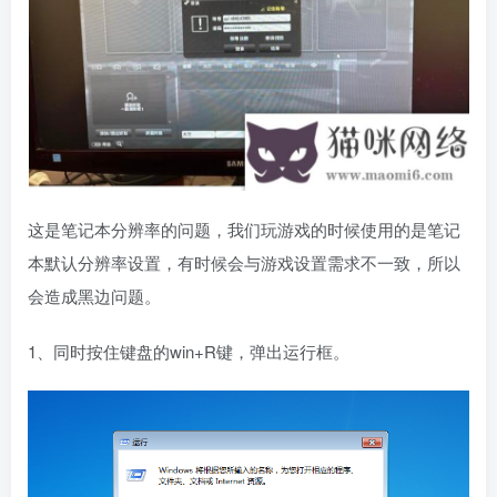
这是笔记本分辨率的问题，我们玩游戏的时候使用的是笔记
本默认分辨率设置，有时候会与游戏设置需求不一致，所以
会造成黑边问题。
1、同时按住键盘的win+R键，弹出运行框。