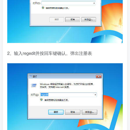
2、输入regedit并按回车键确认。弹出注册表