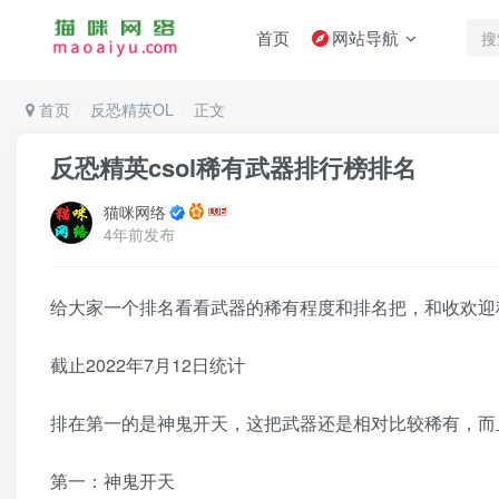
首页
网站导航
首页
反恐精英OL
正文
反恐精英csol稀有武器排行榜排名
猫咪网络
4年前发布
给大家一个排名看看武器的稀有程度和排名把，和收欢迎
截止2022年7月12日统计
排在第一的是神鬼开天，这把武器还是相对比较稀有，而
第一：神鬼开天