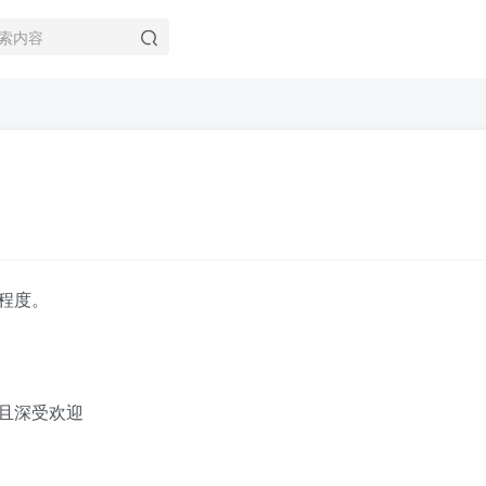
程度。
且深受欢迎