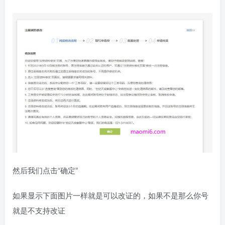
然后我们点击“确定”
如果显示下面图片一样就是可以改证的，如果不是那么你号
就是不支持改证