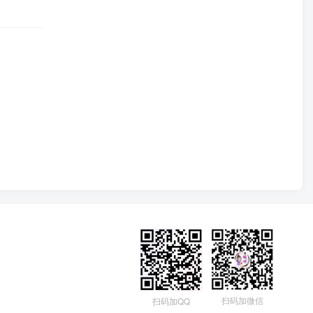
扫码加微信
扫码加QQ