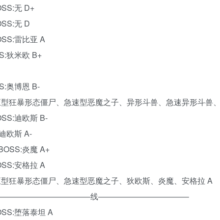
SS:无 D+
SS:无 D
SS:雷比亚 A
S:狄米欧 B+
S:奥博恩 B-
SS:巨型狂暴形态僵尸、急速型恶魔之子、异形斗兽、急速异形斗兽、
SS:迪欧斯 B-
迪欧斯 A-
OSS:炎魔 A+
SS:安格拉 A
SS:巨型狂暴形态僵尸、急速型恶魔之子、狄欧斯、炎魔、安格拉 A
———————————–线———————————–
OSS:堕落泰坦 A