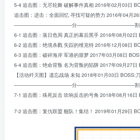
5-4 追击图：无尽轮舞 破解事件真相 2016年02月03日 BO
追击图：进击：全面回忆 寻找可疑的势力 2016年04月26日
———————————–分———————————–割
6-1 追击图：落日危局 真正的幕后黑手 2016年08月02日 BO
6-2 追击图：绝境杀戮 失踪的维克特 2016年12月08日 BO
6-3 追击图：破碎海岸 军港的噩梦 2017年03月08日 BOSS:
6-4 追击图：绝命背叛 名为背叛的陷阱 2017年09月27日 BOS
【活动歼灭图】遗忘战场 未知 2018年01月03日 BOSS
———————————–分———————————–割
7-1 追击图：殊死反击 吹响反击的号角 2018年08月16日 B
7-2 追击图：复仇联盟 舰队！集结！ 2019年01月29日 B