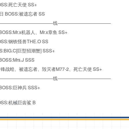
SS:死亡天使 SS+
 BOSS:被遗忘者 SS
———————————–线———————————–
SS:Mr.x机器人、Mr.x章鱼 SS+
SS:钢铁怪兽THE.O SS
BIG.C[巨型招潮蟹] SSS+
S:Mrs.J SSS
:刀锋战蝗、被遗忘者、毁灭者M77-2、死亡天使 SS+
———————————–线———————————–
OSS:巨神兵 SSS+
OSS:机械巨齿鲨 B