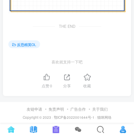
THE END
反恐精英OL
喜欢就支持一下吧
点赞
0
分享
收藏
友链申请
免责声明
广告合作
关于我们
Copyright © 2023 ·
鄂ICP备2022001644号-1
·
猫咪网络