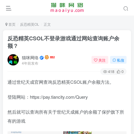
首页
反恐精英OL
正文
反恐精英CSOL不登录游戏通过网站查询账户余
额？
猫咪网络
关注
私信
4年前发布
418
0
通过世纪天成官网查询反恐精英CSOL账户余额方法。
登陆网站：https://pay.tiancity.com/Query
然后就可以查询所有关于世纪天成账户的余额了保护旗下所
有的游戏