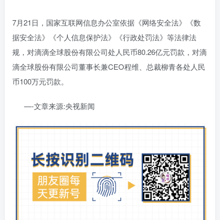
7月21日，国家互联网信息办公室依据《网络安全法》《数
据安全法》《个人信息保护法》《行政处罚法》等法律法
规，对滴滴全球股份有限公司处人民币80.26亿元罚款，对滴
滴全球股份有限公司董事长兼CEO程维、总裁柳青各处人民
币100万元罚款。
—-文章来源:央视新闻