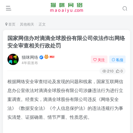
首页
其他相关
正文
国家网信办对滴滴全球股份有限公司依法作出网络
安全审查相关行政处罚
猫咪网络
关注
私信
4年前发布
210
0
根据网络安全审查结论及发现的问题和线索，国家互联网信
息办公室依法对滴滴全球股份有限公司涉嫌违法行为进行立
案调查。经查实，滴滴全球股份有限公司违反《网络安全
法》《数据安全法》《个人信息保护法》的违法违规行为事
实清楚、证据确凿、情节严重、性质恶劣。