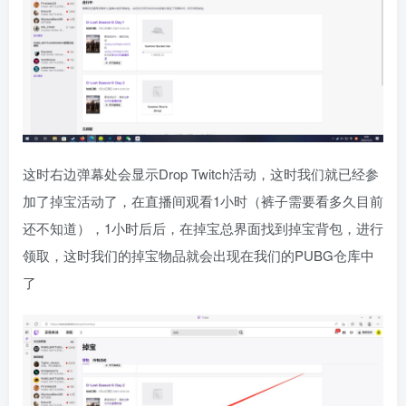
这时右边弹幕处会显示Drop Twitch活动，这时我们就已经参
加了掉宝活动了，在直播间观看1小时（裤子需要看多久目前
还不知道），1小时后后，在掉宝总界面找到掉宝背包，进行
领取，这时我们的掉宝物品就会出现在我们的PUBG仓库中
了