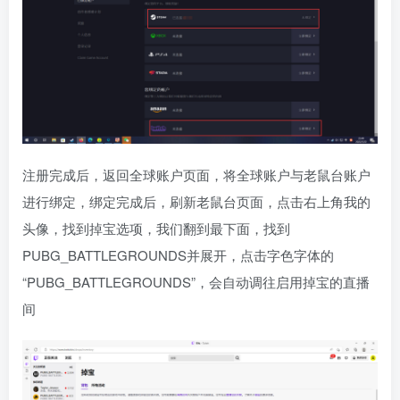
注册完成后，返回全球账户页面，将全球账户与老鼠台账户
进行绑定，绑定完成后，刷新老鼠台页面，点击右上角我的
头像，找到掉宝选项，我们翻到最下面，找到
PUBG_BATTLEGROUNDS并展开，点击字色字体的
“PUBG_BATTLEGROUNDS”，会自动调往启用掉宝的直播
间