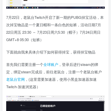
7月22日，老鼠台Twitch开启了新一期的PUBG掉宝活动，本
次掉宝物品是一个夏日帽和一条白色的短裤，活动日期7月
22日周五 23:30 – 7月23日周六5:30（帽子）7月24日周日
GMT+8 05:30（短裤）
下面就由我来具体介绍下如何获得掉宝，获得掉宝物品
首先我们需要注册一个
全球账户
，登录后进行steam的绑
定，绑定steam完成后，前往老鼠台，注册一个老鼠台账户
老鼠台官网
，(这里需要加速器，使用小黑盒加速器加速
Twitch-加速浏览器）