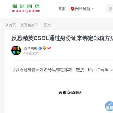
首页
网站导航
首页
反恐精英OL
正文
反恐精英CSOL通过身份证来绑定邮箱方
猫咪网络
4年前发布
可以通过身份证姓名号码绑定邮箱，链接：https://aq.tiancity.co