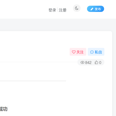
发布
登录
注册
关注
私信
842
0