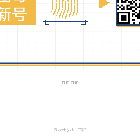
THE END
喜欢就支持一下吧