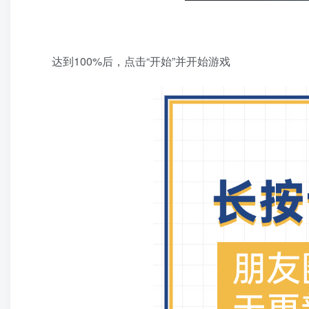
达到100%后，点击“开始”并开始游戏