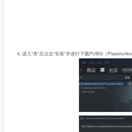
进入“库”后点击“安装”并进行下载PUBG（Playerunknown’