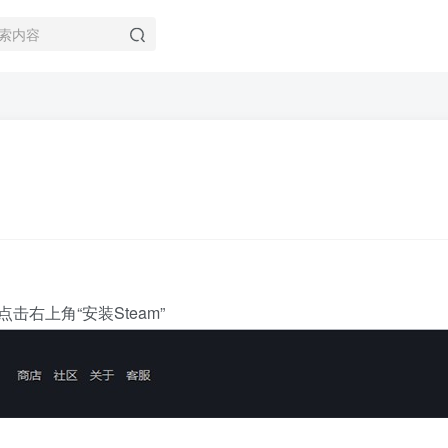
点击右上角“安装Steam”