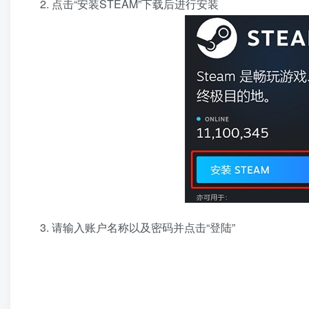
点击“安装STEAM”下载后进行安装
请输入账户名称以及密码并点击“登陆”