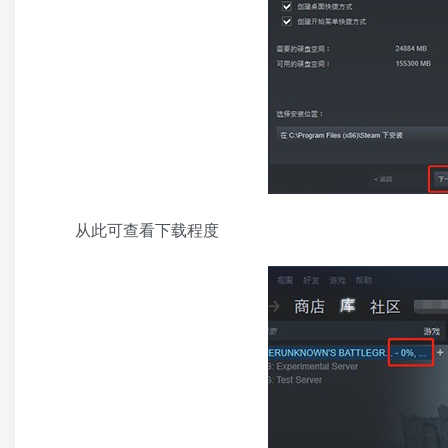
从此可查看下载程度