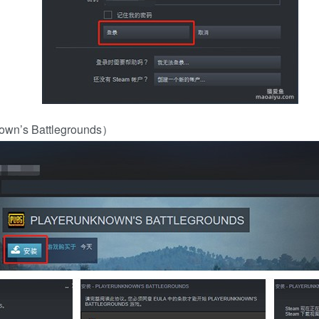
s Battlegrounds）