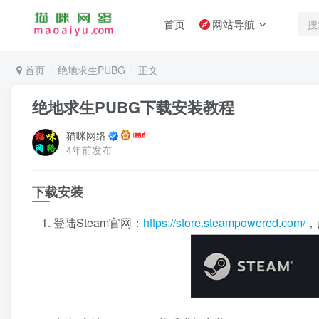
首页
网站导航
首页
绝地求生PUBG
正文
绝地求生PUBG下载安装教程
猫咪网络
4年前发布
下载安装
登陆Steam官网：
https://store.steampowered.com/
，