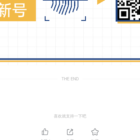
THE END
喜欢就支持一下吧