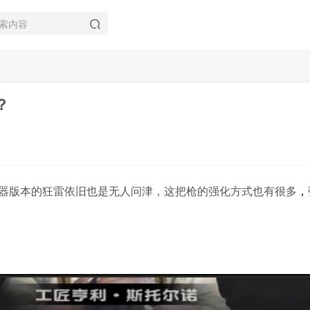
？
器版本的狂雷依旧也是无人问津，这把枪的强化方式也有很多
，