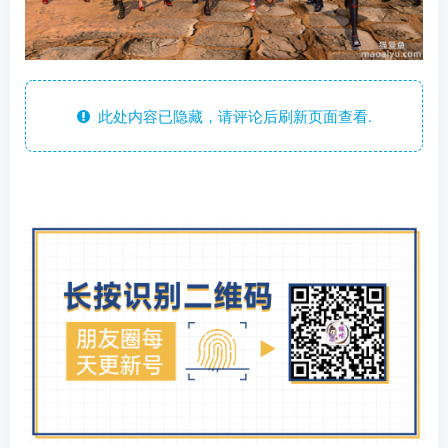
此处内容已隐藏，请评论后刷新页面查看.