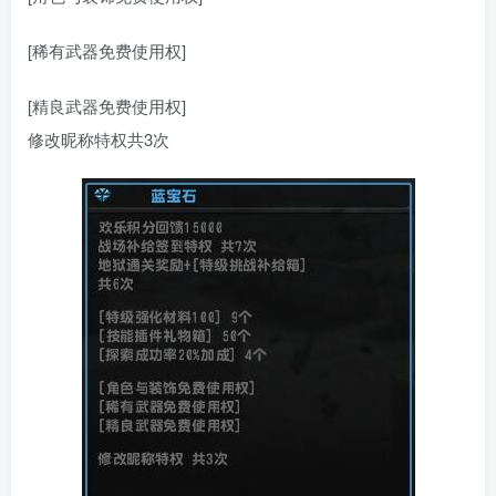
[稀有武器免费使用权]
[精良武器免费使用权]
修改昵称特权共3次