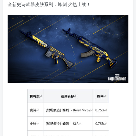
全新史诗武器皮肤系列：蜂刺 火热上线！