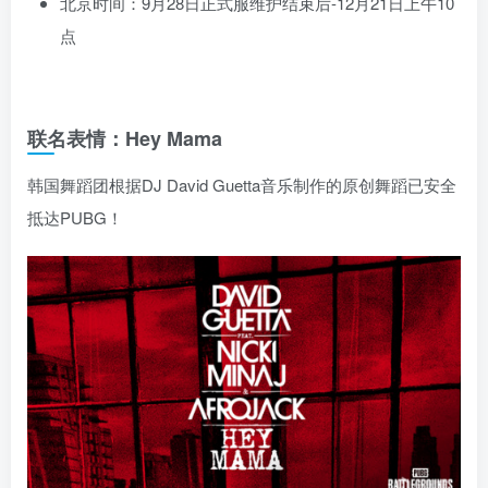
北京时间：9月28日正式服维护结束后-12月21日上午10
点
联名表情：Hey Mama
韩国舞蹈团根据DJ David Guetta音乐制作的原创舞蹈已安全
抵达PUBG！