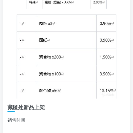
藏匿处新品上架
销售时间