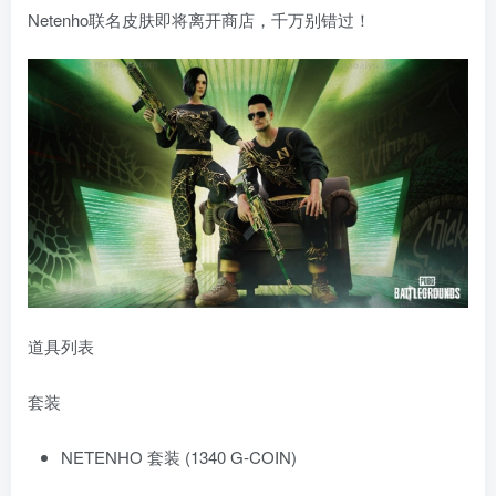
Netenho联名皮肤即将离开商店，千万别错过！
道具列表
套装
NETENHO 套装 (1340 G-COIN)