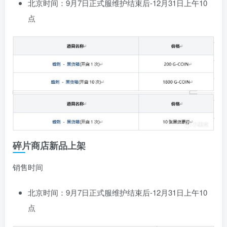
北京时间：9月7日正式服维护结束后-12月31日上午10
点
碎片商店新品上架
销售时间
北京时间：9月7日正式服维护结束后-12月31日上午10
点