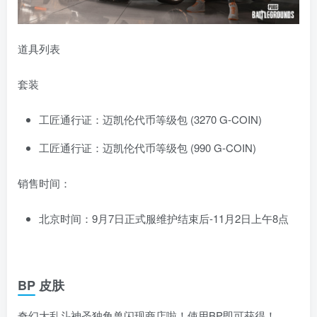
道具列表
套装
工匠通行证：迈凯伦代币等级包 (3270 G-COIN)
工匠通行证：迈凯伦代币等级包 (990 G-COIN)
销售时间：
北京时间：9月7日正式服维护结束后-11月2日上午8点
BP 皮肤
奇幻大乱斗神圣独角兽闪现商店啦！使用BP即可获得！