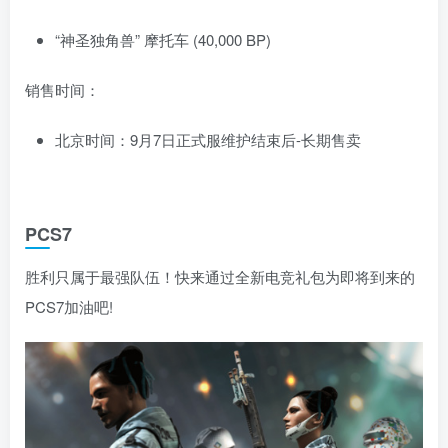
“神圣独角兽” 摩托车 (40,000 BP)
销售时间：
北京时间：9月7日正式服维护结束后-长期售卖
PCS7
胜利只属于最强队伍！快来通过全新电竞礼包为即将到来的
PCS7加油吧!