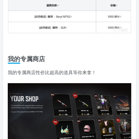
我的专属商店
我的专属商店性价比超高的道具等你来拿！