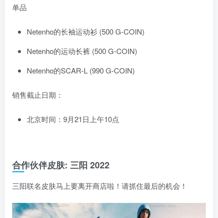
单品
Netenho的长袖运动衫 (500 G-COIN)
Netenho的运动长裤 (500 G-COIN)
Netenho的SCAR-L (990 G-COIN)
销售截止日期：
北京时间：9月21日上午10点
合作伙伴皮肤: 三阳 2022
三阳联名皮肤马上要离开商店啦！请抓住最后的机会！