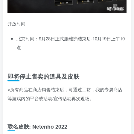
开放时间
北京时间：9月28日正式服维护结束后-10月19日上午10
点
即将停止售卖的道具及皮肤
※所有商品在商店销售结束后，可通过工坊，我的专属商店
等游戏内的平台或活动/宣传活动再次返场。
联名皮肤: Netenho 2022