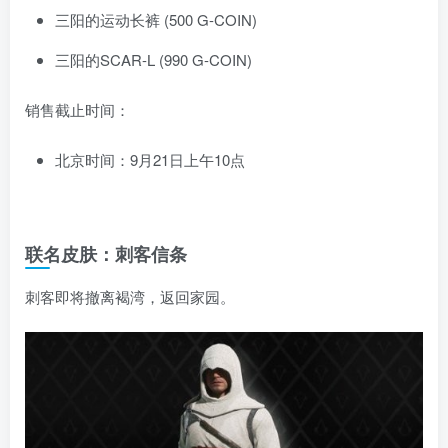
三阳的运动长裤 (500 G-COIN)
三阳的SCAR-L (990 G-COIN)
销售截止时间：
北京时间：9月21日上午10点
联名皮肤：刺客信条
刺客即将撤离褐湾，返回家园。