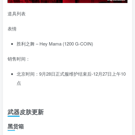
道具列表
表情
胜利之舞 – Hey Mama (1200 G-COIN)
销售时间：
北京时间：9月28日正式服维护结束后-12月27日上午10
点
武器皮肤更新
黑货箱