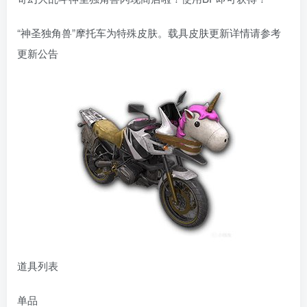
“神圣独角兽”摩托车为特殊皮肤。载具皮肤更新详情请参考
更新公告
道具列表
单品