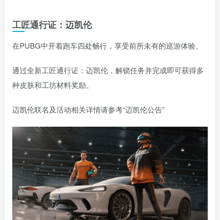
工匠通行证：迈凯伦
在PUBG中开着跑车四处畅行，享受前所未有的巡游体验。
通过全新工匠通行证：迈凯伦，解锁任务并完成即可获得多
种皮肤和工坊材料奖励。
迈凯伦联名及活动相关详情请参考“迈凯伦公告”