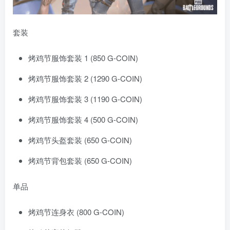
套装
烤鸡节服饰套装 1 (850 G-COIN)
烤鸡节服饰套装 2 (1290 G-COIN)
烤鸡节服饰套装 3 (1190 G-COIN)
烤鸡节服饰套装 4 (500 G-COIN)
烤鸡节头盔套装 (650 G-COIN)
烤鸡节背包套装 (650 G-COIN)
单品
烤鸡节连身衣 (800 G-COIN)