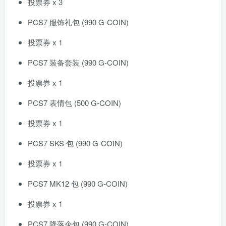
投票券 x 3
PCS7 服饰礼包 (990 G-COIN)
投票券 x 1
PCS7 装备套装 (990 G-COIN)
投票券 x 1
PCS7 表情包 (500 G-COIN)
投票券 x 1
PCS7 SKS 包 (990 G-COIN)
投票券 x 1
PCS7 MK12 包 (990 G-COIN)
投票券 x 1
PCS7 降落伞包 (990 G-COIN)