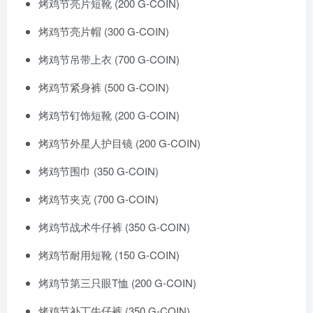
烤鸡节亮片短靴 (200 G-COIN)
烤鸡节亮片帽 (300 G-COIN)
烤鸡节吊带上衣 (700 G-COIN)
烤鸡节紧身裤 (500 G-COIN)
烤鸡节钉饰短靴 (200 G-COIN)
烤鸡节外星人护目镜 (200 G-COIN)
烤鸡节围巾 (350 G-COIN)
烤鸡节夹克 (700 G-COIN)
烤鸡节战术牛仔裤 (350 G-COIN)
烤鸡节耐用短靴 (150 G-COIN)
烤鸡节第三只眼T恤 (200 G-COIN)
烤鸡节补丁牛仔裤 (350 G-COIN)