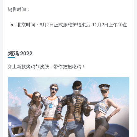
销售时间：
北京时间：9月7日正式服维护结束后-11月2日上午10点
烤鸡 2022
穿上新款烤鸡节皮肤，带你把把吃鸡！