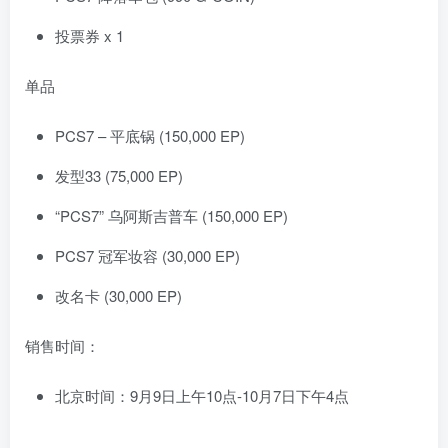
投票券 x 1
单品
PCS7 – 平底锅 (150,000 EP)
发型33 (75,000 EP)
“PCS7” 乌阿斯吉普车 (150,000 EP)
PCS7 冠军妆容 (30,000 EP)
改名卡 (30,000 EP)
销售时间：
北京时间：9月9日上午10点-10月7日下午4点