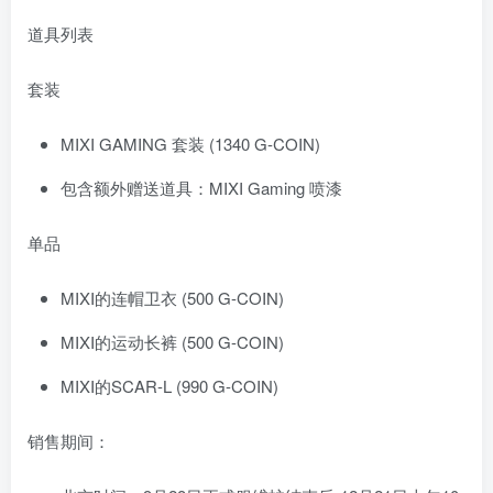
道具列表
套装
MIXI GAMING 套装 (1340 G-COIN)
包含额外赠送道具：MIXI Gaming 喷漆
单品
MIXI的连帽卫衣 (500 G-COIN)
MIXI的运动长裤 (500 G-COIN)
MIXI的SCAR-L (990 G-COIN)
销售期间：