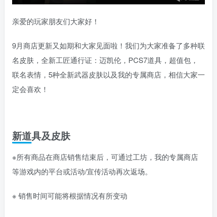
亲爱的玩家朋友们大家好！
9月商店更新又如期和大家见面啦！我们为大家准备了多种联
名皮肤，全新工匠通行证：迈凯伦，PCS7道具，超值包，
联名表情，5种全新武器皮肤以及我的专属商店，相信大家一
定会喜欢！
新道具及皮肤
※所有商品在商店销售结束后，可通过工坊，我的专属商店
等游戏内的平台或活动/宣传活动再次返场。
※ 销售时间可能将根据情况有所变动