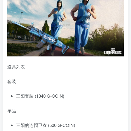
道具列表
套装
三阳套装 (1340 G-COIN)
单品
三阳的连帽卫衣 (500 G-COIN)