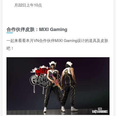
月22日上午10点
合作伙伴皮肤：MIXI Gaming
一起来看看本月VN合作伙伴MIXI Gaming设计的道具及皮肤
吧！