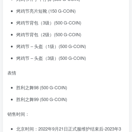
烤鸡节亮片短靴 (150 G-COIN)
烤鸡节背包（3级）(500 G-COIN)
烤鸡节背包（2级）(500 G-COIN)
烤鸡节 – 头盔（1级）(500 G-COIN)
烤鸡节 – 头盔（3级）(500 G-COIN)
表情
胜利之舞98 (500 G-COIN)
胜利之舞99 (500 G-COIN)
销售时间：
北京时间：2022年9月21日正式服维护结束后-2023年3