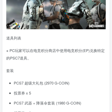
道具列表
※ PC玩家可以在电竞积分商店中使用电竞积分(EP)兑换特定
的PSC7道具。
套装
PCS7 超级大礼包 (2970 G-COIN)
投票券 x 5
PCS7 武器 + 降落伞套装 (1980 G-COIN)