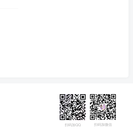
扫码加微信
扫码加QQ