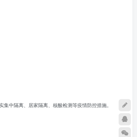
实集中隔离、居家隔离、核酸检测等疫情防控措施。