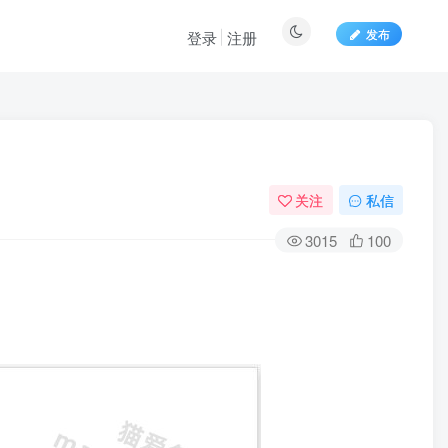
发布
登录
注册
关注
私信
3015
100