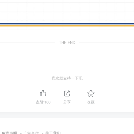
THE END
喜欢就支持一下吧
点赞
100
分享
收藏
免责声明
广告合作
关于我们