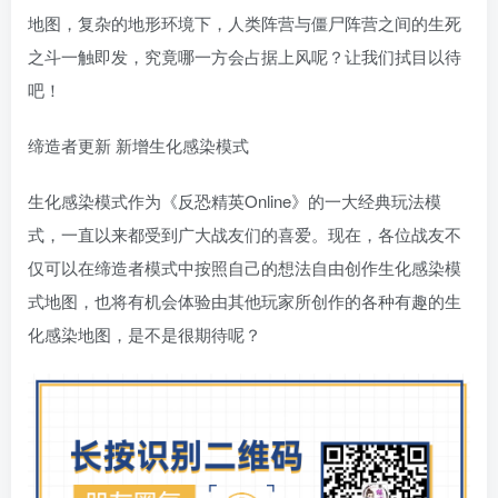
地图，复杂的地形环境下，人类阵营与僵尸阵营之间的生死
之斗一触即发，究竟哪一方会占据上风呢？让我们拭目以待
吧！
缔造者更新 新增生化感染模式
生化感染模式作为《反恐精英Online》的一大经典玩法模
式，一直以来都受到广大战友们的喜爱。现在，各位战友不
仅可以在缔造者模式中按照自己的想法自由创作生化感染模
式地图，也将有机会体验由其他玩家所创作的各种有趣的生
化感染地图，是不是很期待呢？